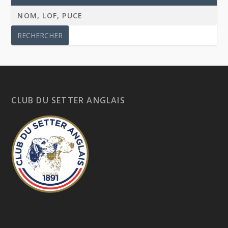
CLUB DU SETTER ANGLAIS