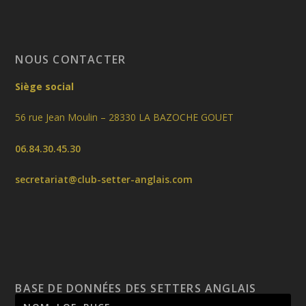
NOUS CONTACTER
Siège social
56 rue Jean Moulin – 28330 LA BAZOCHE GOUET
06.84.30.45.30
secretariat@club-setter-anglais.com
BASE DE DONNÉES DES SETTERS ANGLAIS