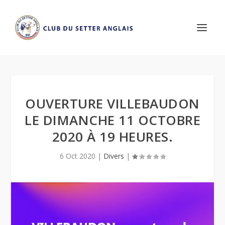
OUVERTURE VILLEBAUDON
LE DIMANCHE 11 OCTOBRE
2020 À 19 HEURES.
6 Oct 2020
|
Divers
|