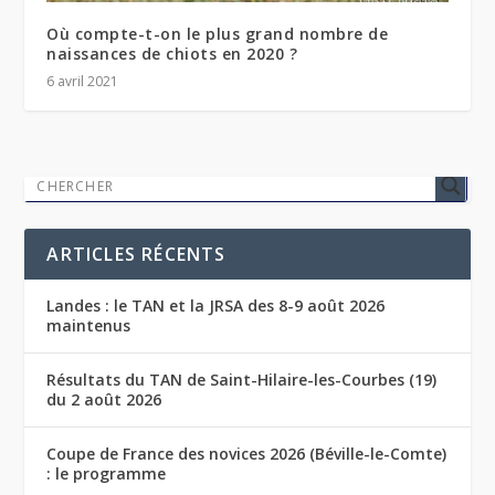
Où compte-t-on le plus grand nombre de
naissances de chiots en 2020 ?
6 avril 2021
ARTICLES RÉCENTS
Landes : le TAN et la JRSA des 8-9 août 2026
maintenus
Résultats du TAN de Saint-Hilaire-les-Courbes (19)
du 2 août 2026
Coupe de France des novices 2026 (Béville-le-Comte)
: le programme