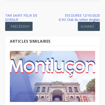
TAN SAINT FELIX DE
ESCOURSE 12/10/2020
SORGUE
ICVO Club du setter Anglais
PRÉCÉDENT
SUIVANT
ARTICLES SIMILAIRES