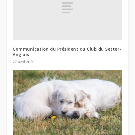
Communication du Président du Club du Setter-
Anglais
27 avril 2020