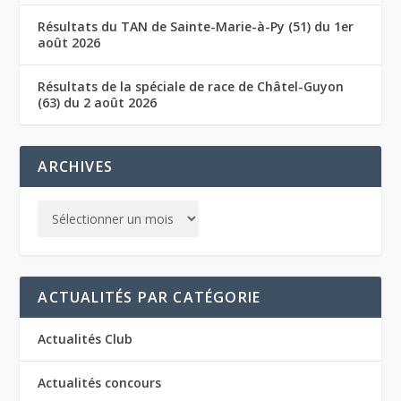
Résultats du TAN de Sainte-Marie-à-Py (51) du 1er
août 2026
Résultats de la spéciale de race de Châtel-Guyon
(63) du 2 août 2026
ARCHIVES
ACTUALITÉS PAR CATÉGORIE
Actualités Club
Actualités concours