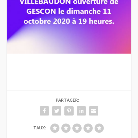
PARTAGER:
TAUX: