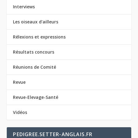
Interviews
Les oiseaux d'ailleurs
Rélexions et expressions
Résultats concours
Réunions de Comité
Revue
Revue-Elevage-Santé
Vidéos
PEDIGREE.SETTER-ANGLAIS.FR