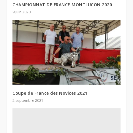
CHAMPIONNAT DE FRANCE MONTLUCON 2020
9 juin 2020
Coupe de France des Novices 2021
2 septembre 2021