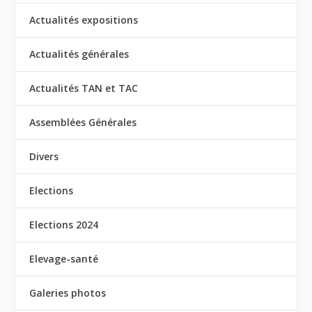
Actualités expositions
Actualités générales
Actualités TAN et TAC
Assemblées Générales
Divers
Elections
Elections 2024
Elevage-santé
Galeries photos