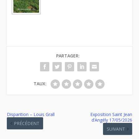
PARTAGER:
TAUX:
Disparition – Louis Grall
Exposition Saint Jean
d’Angély 17/05/2026
PRÉCÉDENT
SUIVANT