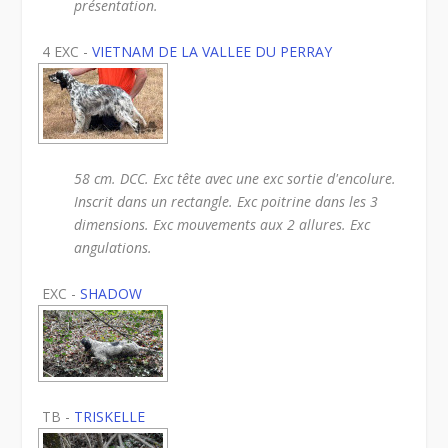
présentation.
4 EXC -
VIETNAM DE LA VALLEE DU PERRAY
58 cm. DCC. Exc tête avec une exc sortie d'encolure.
Inscrit dans un rectangle. Exc poitrine dans les 3
dimensions. Exc mouvements aux 2 allures. Exc
angulations.
EXC -
SHADOW
TB -
TRISKELLE