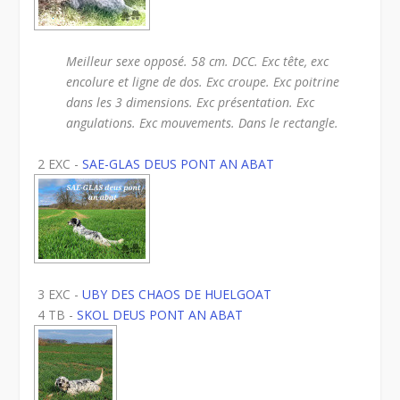
Meilleur sexe opposé. 58 cm. DCC. Exc tête, exc
encolure et ligne de dos. Exc croupe. Exc poitrine
dans les 3 dimensions. Exc présentation. Exc
angulations. Exc mouvements. Dans le rectangle.
2 EXC -
SAE-GLAS DEUS PONT AN ABAT
3 EXC -
UBY DES CHAOS DE HUELGOAT
4 TB -
SKOL DEUS PONT AN ABAT