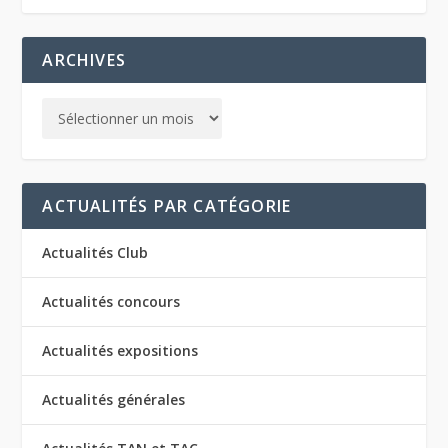
ARCHIVES
ACTUALITÉS PAR CATÉGORIE
Actualités Club
Actualités concours
Actualités expositions
Actualités générales