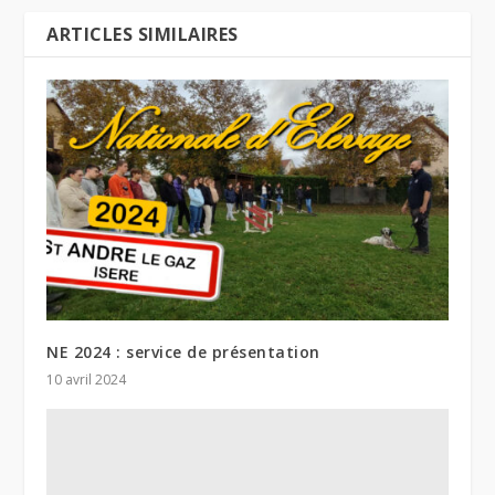
ARTICLES SIMILAIRES
NE 2024 : service de présentation
10 avril 2024