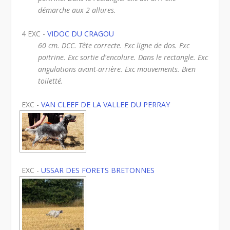
démarche aux 2 allures.
4 EXC -
VIDOC DU CRAGOU
60 cm. DCC. Tête correcte. Exc ligne de dos. Exc
poitrine. Exc sortie d'encolure. Dans le rectangle. Exc
angulations avant-arrière. Exc mouvements. Bien
toiletté.
EXC -
VAN CLEEF DE LA VALLEE DU PERRAY
EXC -
USSAR DES FORETS BRETONNES