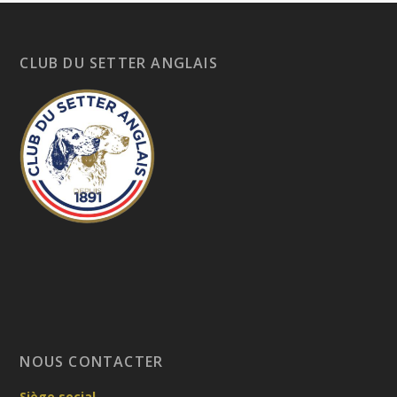
CLUB DU SETTER ANGLAIS
NOUS CONTACTER
Siège social