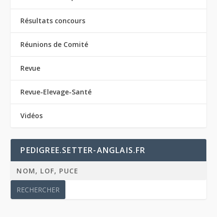
Résultats concours
Réunions de Comité
Revue
Revue-Elevage-Santé
Vidéos
PEDIGREE.SETTER-ANGLAIS.FR