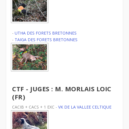
-
UTHA DES FORETS BRETONNES
-
TAIGA DES FORETS BRETONNES
CTF - JUGES : M. MORLAIS LOIC
(FR)
CACIB + CACS + 1 EXC -
VK DE LA VALLEE CELTIQUE