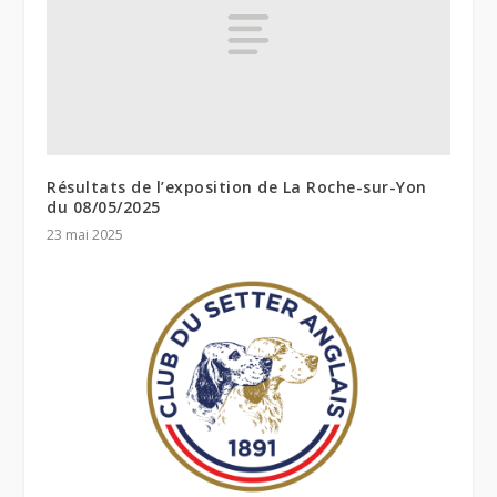
Résultats de l’exposition de La Roche-sur-Yon
du 08/05/2025
23 mai 2025