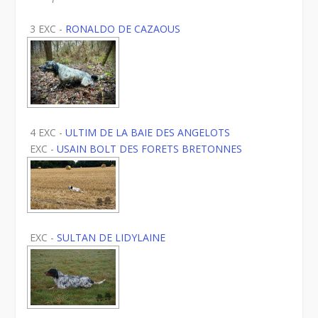
3 EXC -
RONALDO DE CAZAOUS
4 EXC -
ULTIM DE LA BAIE DES ANGELOTS
EXC -
USAIN BOLT DES FORETS BRETONNES
EXC -
SULTAN DE LIDYLAINE