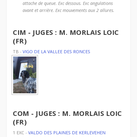
attache de queue. Exc dessous. Exc angulations
avant et arrière. Exc mouvements aux 2 allures.
CIM - JUGES : M. MORLAIS LOIC
(FR)
TB -
VIGO DE LA VALLEE DES RONCES
COM - JUGES : M. MORLAIS LOIC
(FR)
1 EXC -
VALDO DES PLAINES DE KERLEVEHEN