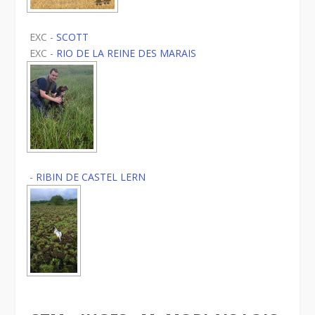
EXC -
SCOTT
EXC -
RIO DE LA REINE DES MARAIS
-
RIBIN DE CASTEL LERN