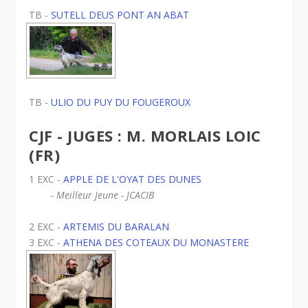
TB -
SUTELL DEUS PONT AN ABAT
TB -
ULIO DU PUY DU FOUGEROUX
CJF - JUGES : M. MORLAIS LOIC
(FR)
1 EXC -
APPLE DE L'OYAT DES DUNES
- Meilleur Jeune - JCACIB
2 EXC -
ARTEMIS DU BARALAN
3 EXC -
ATHENA DES COTEAUX DU MONASTERE