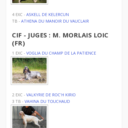
4 EXC -
ASKELL DE KELERCUN
TB -
ATHENA DU MANOIR DU VAUCLAIR
CIF - JUGES : M. MORLAIS LOIC
(FR)
1 EXC -
VOGLIA DU CHAMP DE LA PATIENCE
2 EXC -
VALKYRIE DE ROC'H KIRIO
3 TB -
VAHINA DU TOUCHAUD