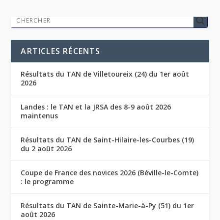
ARTICLES RÉCENTS
Résultats du TAN de Villetoureix (24) du 1er août
2026
Landes : le TAN et la JRSA des 8-9 août 2026
maintenus
Résultats du TAN de Saint-Hilaire-les-Courbes (19)
du 2 août 2026
Coupe de France des novices 2026 (Béville-le-Comte)
: le programme
Résultats du TAN de Sainte-Marie-à-Py (51) du 1er
août 2026