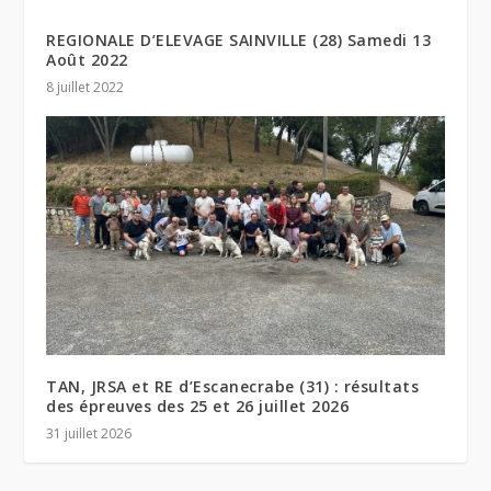
REGIONALE D’ELEVAGE SAINVILLE (28) Samedi 13
Août 2022
8 juillet 2022
TAN, JRSA et RE d’Escanecrabe (31) : résultats
des épreuves des 25 et 26 juillet 2026
31 juillet 2026