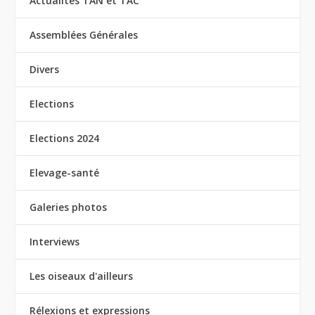
Actualités TAN et TAC
Assemblées Générales
Divers
Elections
Elections 2024
Elevage-santé
Galeries photos
Interviews
Les oiseaux d'ailleurs
Rélexions et expressions