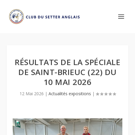
RÉSULTATS DE LA SPÉCIALE
DE SAINT-BRIEUC (22) DU
10 MAI 2026
12 Mai 2026
|
Actualités expositions
|