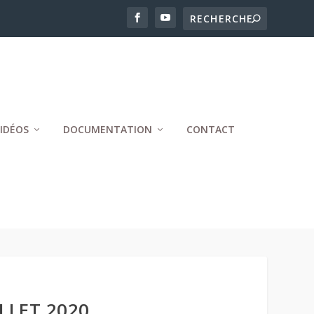
IDÉOS
DOCUMENTATION
CONTACT
LLET 2020