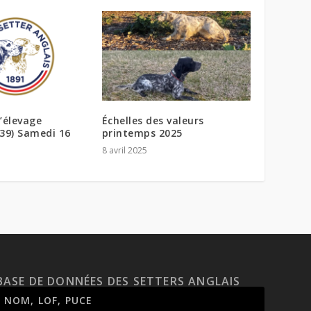
’élevage
Échelles des valeurs
39) Samedi 16
printemps 2025
8 avril 2025
BASE DE DONNÉES DES SETTERS ANGLAIS