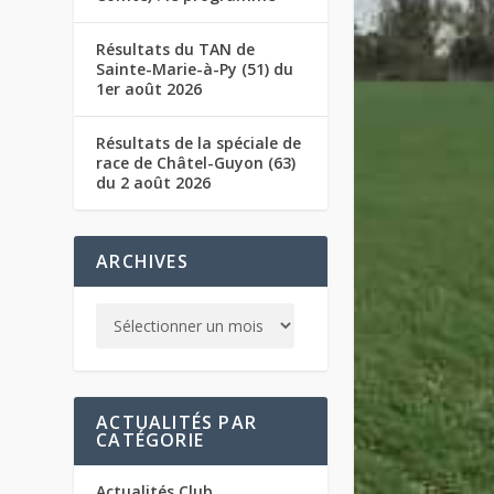
Résultats du TAN de
Sainte-Marie-à-Py (51) du
1er août 2026
Résultats de la spéciale de
race de Châtel-Guyon (63)
du 2 août 2026
ARCHIVES
ACTUALITÉS PAR
CATÉGORIE
Actualités Club