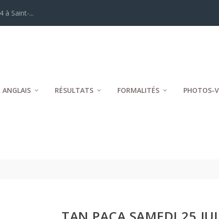
ELLES
 ANGLAIS
RÉSULTATS
FORMALITÉS
PHOTOS-V
TAN PACA SAMEDI 25 JUI