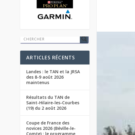
ARTICLES RÉCENTS
Landes : le TAN et la JRSA
des 8-9 août 2026
maintenus
Résultats du TAN de
Saint-Hilaire-les-Courbes
(19) du 2 août 2026
Coupe de France des
novices 2026 (Béville-le-
Comte) : le programme