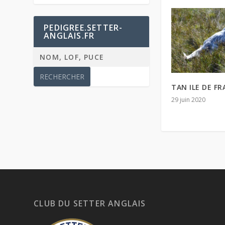
PEDIGREE.SETTER-
ANGLAIS.FR
TAN ILE DE F
29 juin 2020
CLUB DU SETTER ANGLAIS