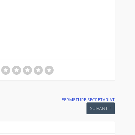
FERMETURE SECRETARIAT
SUIVANT