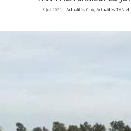
3 Juil 2020
|
Actualités Club
,
Actualités TAN et