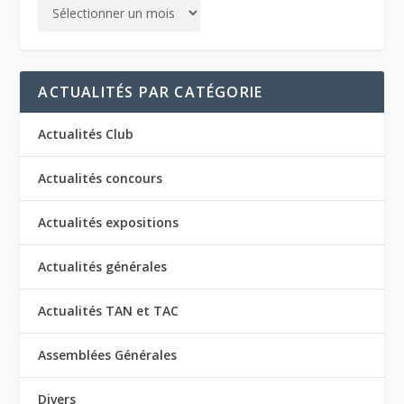
ACTUALITÉS PAR CATÉGORIE
Actualités Club
Actualités concours
Actualités expositions
Actualités générales
Actualités TAN et TAC
Assemblées Générales
Divers