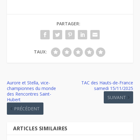
PARTAGER:
TAUX:
Aurore et Stella, vice-
TAC des Hauts-de-France
championnes du monde
samedi 15/11/2025
des Rencontres Saint-
SUIVANT
Hubert
PRÉCÉDENT
ARTICLES SIMILAIRES