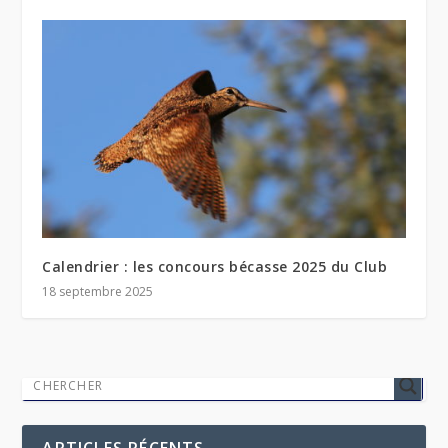
Calendrier : les concours bécasse 2025 du Club
18 septembre 2025
ARTICLES RÉCENTS