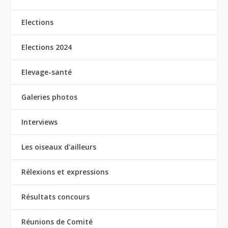
Elections
Elections 2024
Elevage-santé
Galeries photos
Interviews
Les oiseaux d'ailleurs
Rélexions et expressions
Résultats concours
Réunions de Comité