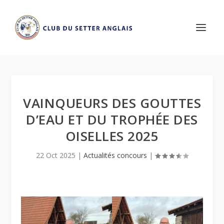
VAINQUEURS DES GOUTTES
D’EAU ET DU TROPHÉE DES
OISELLES 2025
22 Oct 2025
|
Actualités concours
|