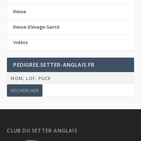
Revue
Revue-Elevage-Santé
Vidéos
PEDIGREE.SETTER-ANGLAIS.FR
CLUB DU SETTER ANGLAIS