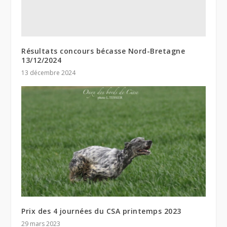
Résultats concours bécasse Nord-Bretagne
13/12/2024
13 décembre 2024
Prix des 4 journées du CSA printemps 2023
29 mars 2023