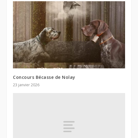
Concours Bécasse de Nolay
23 janvier 2026