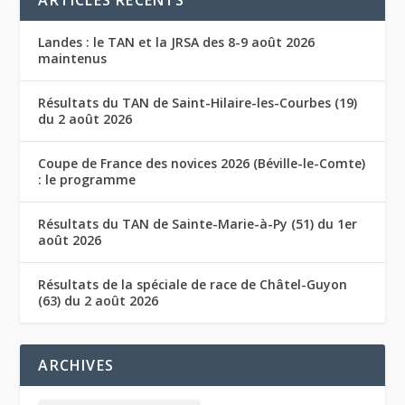
Landes : le TAN et la JRSA des 8-9 août 2026
maintenus
Résultats du TAN de Saint-Hilaire-les-Courbes (19)
du 2 août 2026
Coupe de France des novices 2026 (Béville-le-Comte)
: le programme
Résultats du TAN de Sainte-Marie-à-Py (51) du 1er
août 2026
Résultats de la spéciale de race de Châtel-Guyon
(63) du 2 août 2026
ARCHIVES