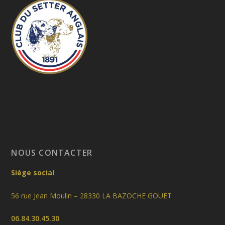
NOUS CONTACTER
Siège social
56 rue Jean Moulin – 28330 LA BAZOCHE GOUET
06.84.30.45.30