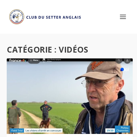
CATÉGORIE :
VIDÉOS