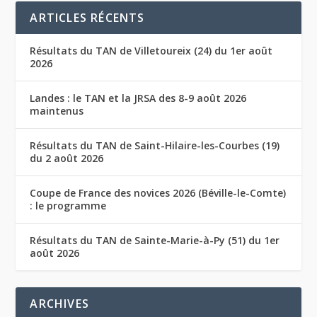
ARTICLES RÉCENTS
Résultats du TAN de Villetoureix (24) du 1er août
2026
Landes : le TAN et la JRSA des 8-9 août 2026
maintenus
Résultats du TAN de Saint-Hilaire-les-Courbes (19)
du 2 août 2026
Coupe de France des novices 2026 (Béville-le-Comte)
: le programme
Résultats du TAN de Sainte-Marie-à-Py (51) du 1er
août 2026
ARCHIVES