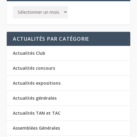
ACTUALITÉS PAR CATÉGORIE
Actualités Club
Actualités concours
Actualités expositions
Actualités générales
Actualités TAN et TAC
Assemblées Générales