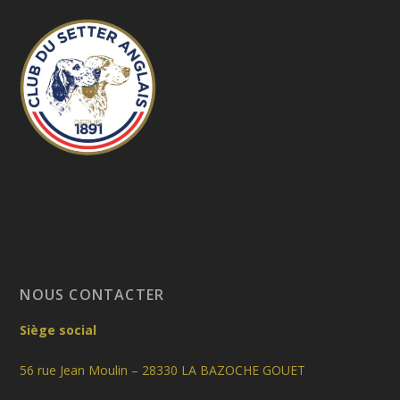
NOUS CONTACTER
Siège social
56 rue Jean Moulin – 28330 LA BAZOCHE GOUET