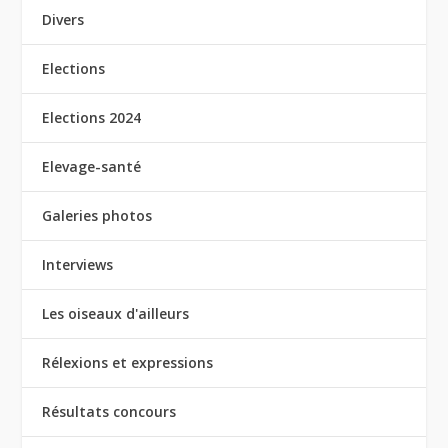
Divers
Elections
Elections 2024
Elevage-santé
Galeries photos
Interviews
Les oiseaux d'ailleurs
Rélexions et expressions
Résultats concours