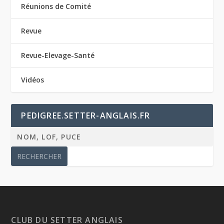
Réunions de Comité
Revue
Revue-Elevage-Santé
Vidéos
PEDIGREE.SETTER-ANGLAIS.FR
CLUB DU SETTER ANGLAIS