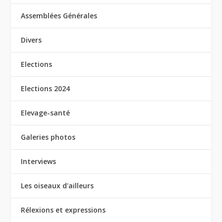
Assemblées Générales
Divers
Elections
Elections 2024
Elevage-santé
Galeries photos
Interviews
Les oiseaux d'ailleurs
Rélexions et expressions