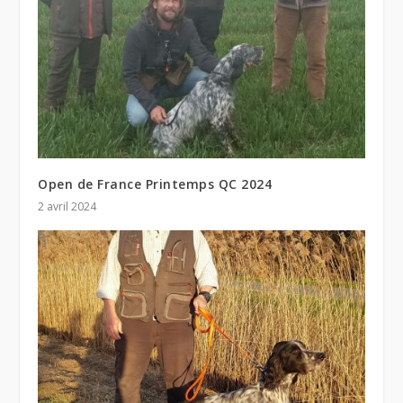
Open de France Printemps QC 2024
2 avril 2024