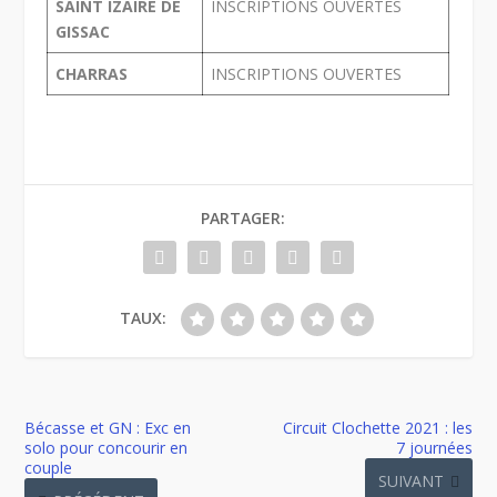
SAINT IZAIRE DE
INSCRIPTIONS OUVERTES
GISSAC
CHARRAS
INSCRIPTIONS OUVERTES
PARTAGER:
TAUX:
Bécasse et GN : Exc en
Circuit Clochette 2021 : les
solo pour concourir en
7 journées
couple
SUIVANT