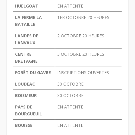
HUELGOAT
EN ATTENTE
LA FERME LA
1
ER
OCTOBRE 20 HEURES
BATAILLE
LANDES DE
2 OCTOBRE 20 HEURES
LANVAUX
CENTRE
3 OCTOBRE 20 HEURES
BRETAGNE
FORÊT DU GAVRE
INSCRIPTIONS OUVERTES
LOUDEAC
30 OCTOBRE
BOISMEUR
30 OCTOBRE
PAYS DE
EN ATTENTE
BOURGUEUIL
BOUISSE
EN ATTENTE