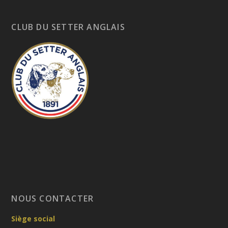
CLUB DU SETTER ANGLAIS
NOUS CONTACTER
Siège social