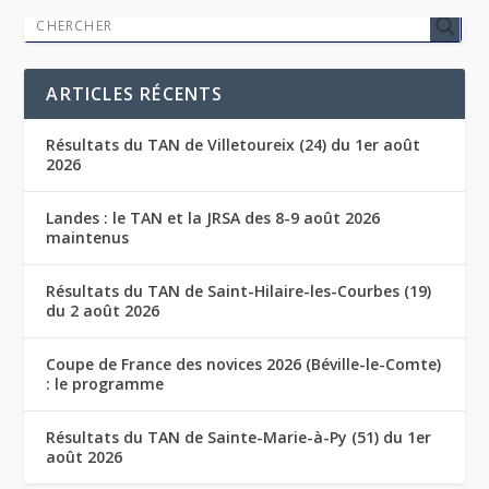
ARTICLES RÉCENTS
Résultats du TAN de Villetoureix (24) du 1er août
2026
Landes : le TAN et la JRSA des 8-9 août 2026
maintenus
Résultats du TAN de Saint-Hilaire-les-Courbes (19)
du 2 août 2026
Coupe de France des novices 2026 (Béville-le-Comte)
: le programme
Résultats du TAN de Sainte-Marie-à-Py (51) du 1er
août 2026