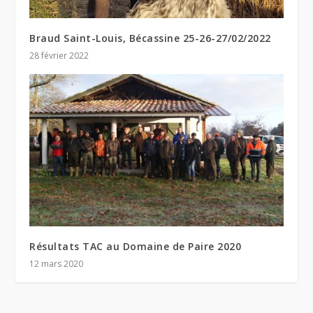
Braud Saint-Louis, Bécassine 25-26-27/02/2022
28 février 2022
Résultats TAC au Domaine de Paire 2020
12 mars 2020