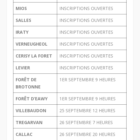
MIOS
INSCRIPTIONS OUVERTES
SALLES
INSCRIPTIONS OUVERTES
IRATY
INSCRIPTIONS OUVERTES
VERNEUGHEOL
INSCRIPTIONS OUVERTES
CERISY LA FORET
INSCRIPTIONS OUVERTES
LEVIER
INSCRIPTIONS OUVERTES
FORÊT DE
1
ER
SEPTEMBRE 9 HEURES
BROTONNE
FORÊT D’EAWY
1
ER
SEPTEMBRE 9 HEURES
VILLEBAUDON
25 SEPTEMBRE 12 HEURES
TREGARVAN
26 SEPTEMBRE 7 HEURES
CALLAC
26 SEPTEMBRE 20 HEURES