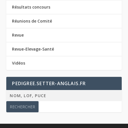
Résultats concours
Réunions de Comité
Revue
Revue-Elevage-Santé
Vidéos
PEDIGREE.SETTER-ANGLAIS.FR