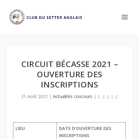
CIRCUIT BÉCASSE 2021 –
OUVERTURE DES
INSCRIPTIONS
31 Août 2021
|
Actualités concours
|
LIEU
DATE D’OUVERTURE DES
INSCRIPTIONS