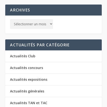
ARCHIVES
ACTUALITÉS PAR CATÉGORIE
Actualités Club
Actualités concours
Actualités expositions
Actualités générales
Actualités TAN et TAC