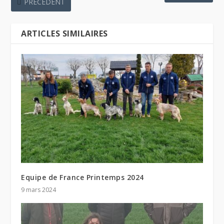
PRÉCÉDENT
ARTICLES SIMILAIRES
Equipe de France Printemps 2024
9 mars 2024