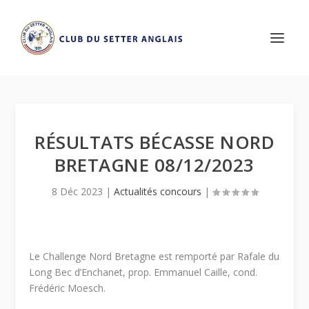
RÉSULTATS BÉCASSE NORD
BRETAGNE 08/12/2023
8 Déc 2023
|
Actualités concours
|
Le Challenge Nord Bretagne est remporté par Rafale du
Long Bec d’Enchanet, prop. Emmanuel Caille, cond.
Frédéric Moesch.