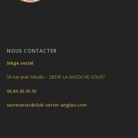
NOUS CONTACTER
Siège social
56 rue Jean Moulin – 28330 LA BAZOCHE GOUET
06.84.30.45.30
secretariat@club-setter-anglais.com