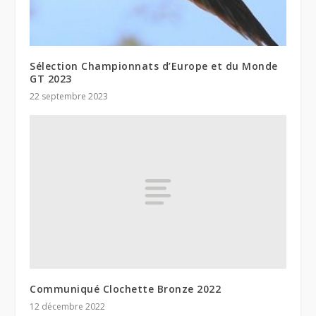
Sélection Championnats d’Europe et du Monde
GT 2023
22 septembre 2023
Communiqué Clochette Bronze 2022
12 décembre 2022