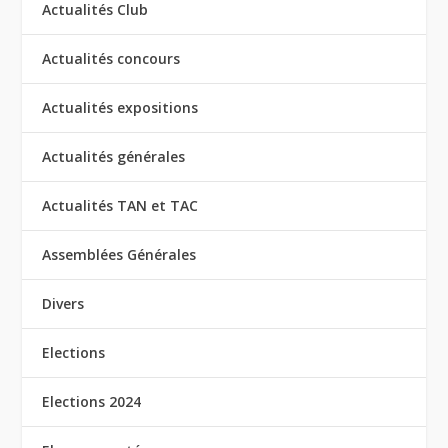
Actualités Club
Actualités concours
Actualités expositions
Actualités générales
Actualités TAN et TAC
Assemblées Générales
Divers
Elections
Elections 2024