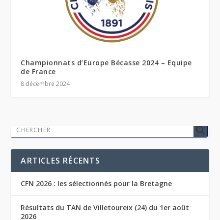
Championnats d’Europe Bécasse 2024 – Equipe
de France
8 décembre 2024
ARTICLES RÉCENTS
CFN 2026 : les sélectionnés pour la Bretagne
Résultats du TAN de Villetoureix (24) du 1er août
2026