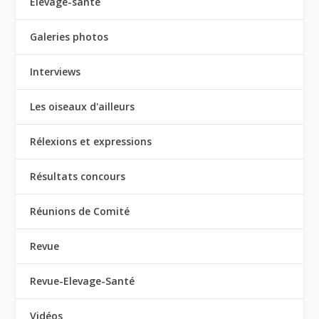
Elevage-santé
Galeries photos
Interviews
Les oiseaux d'ailleurs
Rélexions et expressions
Résultats concours
Réunions de Comité
Revue
Revue-Elevage-Santé
Vidéos