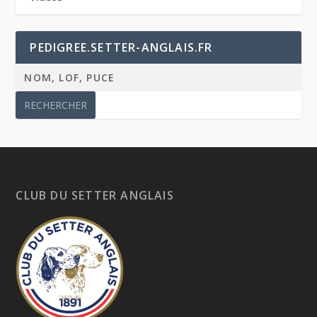
PEDIGREE.SETTER-ANGLAIS.FR
CLUB DU SETTER ANGLAIS