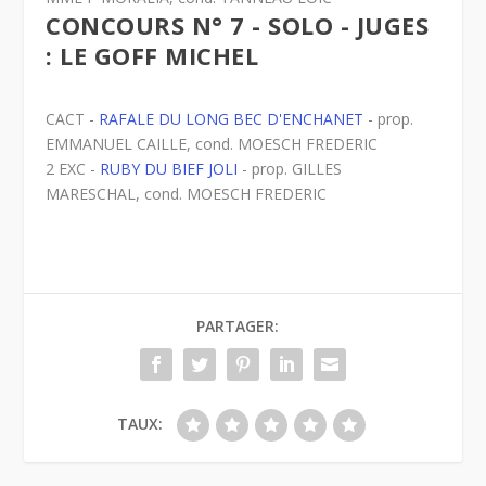
CONCOURS N° 7 - SOLO - JUGES
: LE GOFF MICHEL
CACT -
RAFALE DU LONG BEC D'ENCHANET
- prop.
EMMANUEL CAILLE, cond. MOESCH FREDERIC
2 EXC -
RUBY DU BIEF JOLI
- prop. GILLES
MARESCHAL, cond. MOESCH FREDERIC
PARTAGER:
TAUX: