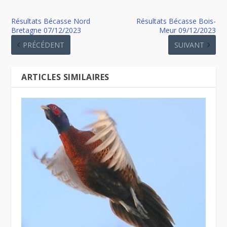
Résultats Bécasse Nord
Résultats Bécasse Bois-
Bretagne 07/12/2023
Meur 09/12/2023
PRÉCÉDENT
SUIVANT
ARTICLES SIMILAIRES