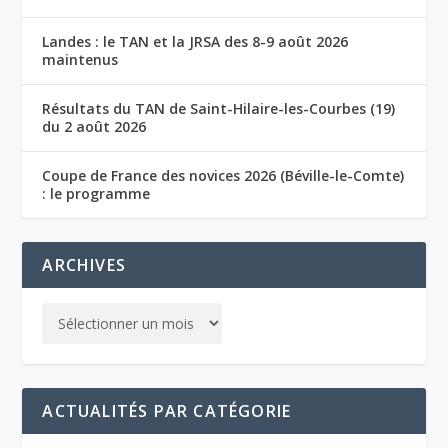
Landes : le TAN et la JRSA des 8-9 août 2026
maintenus
Résultats du TAN de Saint-Hilaire-les-Courbes (19)
du 2 août 2026
Coupe de France des novices 2026 (Béville-le-Comte)
: le programme
ARCHIVES
ACTUALITÉS PAR CATÉGORIE