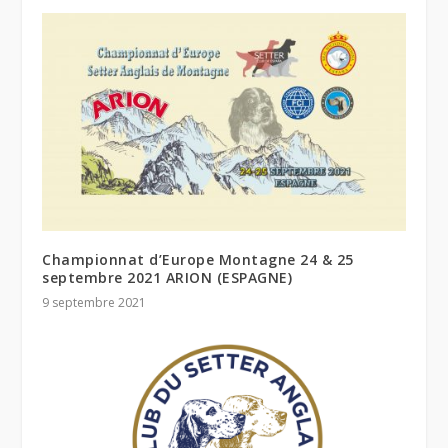
Championnat d’Europe Montagne 24 & 25
septembre 2021 ARION (ESPAGNE)
9 septembre 2021