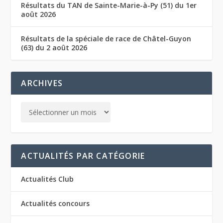
Résultats du TAN de Sainte-Marie-à-Py (51) du 1er
août 2026
Résultats de la spéciale de race de Châtel-Guyon
(63) du 2 août 2026
ARCHIVES
ACTUALITÉS PAR CATÉGORIE
Actualités Club
Actualités concours