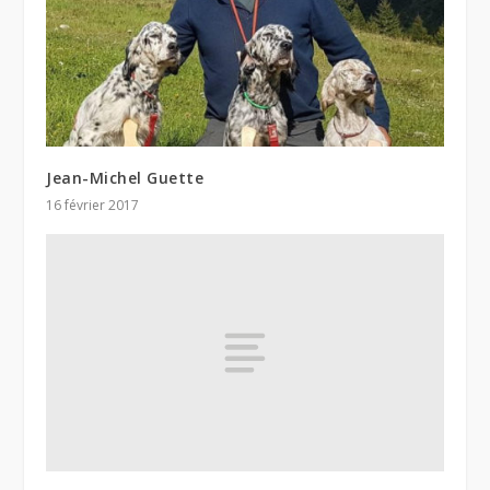
Jean-Michel Guette
16 février 2017