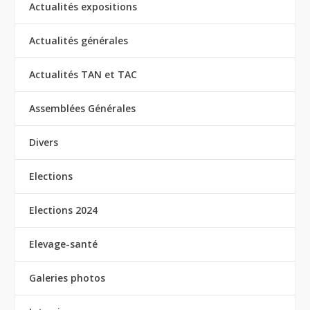
Actualités expositions
Actualités générales
Actualités TAN et TAC
Assemblées Générales
Divers
Elections
Elections 2024
Elevage-santé
Galeries photos