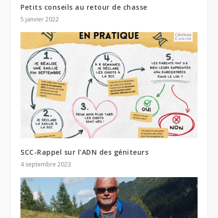
Petits conseils au retour de chasse
5 janvier 2022
SCC-Rappel sur l’ADN des géniteurs
4 septembre 2023