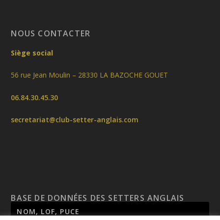
NOUS CONTACTER
Siège social
56 rue Jean Moulin – 28330 LA BAZOCHE GOUET
06.84.30.45.30
secretariat@club-setter-anglais.com
BASE DE DONNÉES DES SETTERS ANGLAIS