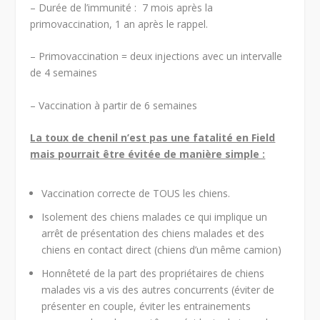
– Durée de l’immunité : 7 mois après la
primovaccination, 1 an après le rappel.
– Primovaccination = deux injections avec un intervalle
de 4 semaines
– Vaccination à partir de 6 semaines
La toux de chenil n’est pas une fatalité en Field
mais pourrait être évitée de manière simple :
Vaccination correcte de TOUS les chiens.
Isolement des chiens malades ce qui implique un
arrêt de présentation des chiens malades et des
chiens en contact direct (chiens d’un même camion)
Honnêteté de la part des propriétaires de chiens
malades vis a vis des autres concurrents (éviter de
présenter en couple, éviter les entrainements