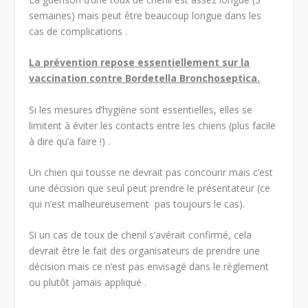
semaines) mais peut être beaucoup longue dans les
cas de complications .
La prévention repose essentiellement sur la
vaccination contre Bordetella Bronchoseptica.
Si les mesures d’hygiène sont essentielles, elles se
limitent à éviter les contacts entre les chiens (plus facile
à dire qu’a faire !) .
Un chien qui tousse ne devrait pas concourir mais c’est
une décision que seul peut prendre le présentateur (ce
qui n’est malheureusement pas toujours le cas).
Si un cas de toux de chenil s’avérait confirmé, cela
devrait être le fait des organisateurs de prendre une
décision mais ce n’est pas envisagé dans le règlement
ou plutôt jamais appliqué .