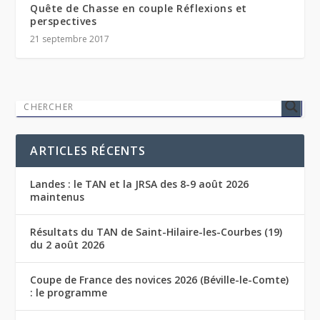
Quête de Chasse en couple Réflexions et
perspectives
21 septembre 2017
ARTICLES RÉCENTS
Landes : le TAN et la JRSA des 8-9 août 2026
maintenus
Résultats du TAN de Saint-Hilaire-les-Courbes (19)
du 2 août 2026
Coupe de France des novices 2026 (Béville-le-Comte)
: le programme