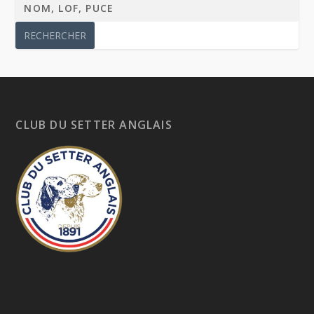
CLUB DU SETTER ANGLAIS