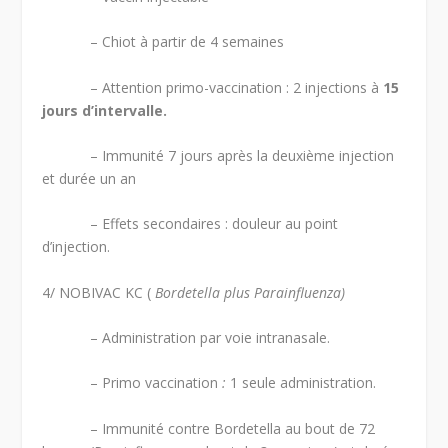
– Chiot à partir de 4 semaines
– Attention primo-vaccination : 2 injections à
15
jours d’intervalle.
– Immunité 7 jours après la deuxième injection
et durée un an
– Effets secondaires : douleur au point
d’injection.
4/ NOBIVAC KC (
Bordetella plus Parainfluenza)
– Administration par voie intranasale.
– Primo vaccination
:
1 seule administration.
– Immunité contre Bordetella au bout de 72