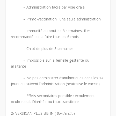
– Administration facile par voie orale
– Primo-vaccination : une seule administration
– Immunité au bout de 3 semaines, Il est
recommandé de la faire tous les 6 mois .
– Chiot de plus de 8 semaines
– Impossible sur la femelle gestante ou
allaitante
– Ne pas administrer d’antibiotiques dans les 14
jours qui suivent l’administration (neutralise le vaccin)
– Effets secondaires possible : écoulement
oculo-nasal. Diarrhée ou toux transitoire.
2/ VERSICAN PLUS BB IN (
Bordetella
)