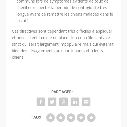
communs lors de symptômes évidents de toux de
chenil et respecter la période de contagiosité très
longue avant de remettre les chiens malades dans le
circuit)
Ces directives sont cependant très difficiles à appliquer
et nécessitent la mise en place d’un contrôle sanitaire
strict qui serait largement impopulaire mais qui éviterait
bien des désagréments aux participants et à leurs
chiens.
PARTAGER:
TAUX: