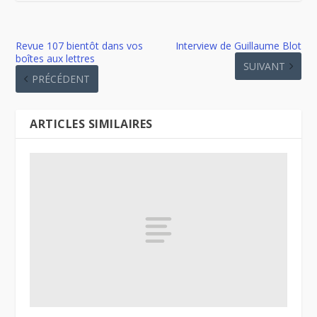
Revue 107 bientôt dans vos
Interview de Guillaume Blot
boîtes aux lettres
SUIVANT
PRÉCÉDENT
ARTICLES SIMILAIRES