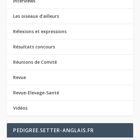
Interviews
Les oiseaux d'ailleurs
Rélexions et expressions
Résultats concours
Réunions de Comité
Revue
Revue-Elevage-Santé
Vidéos
PEDIGREE.SETTER-ANGLAIS.FR